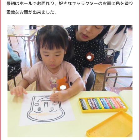
最初はホールでお面作り、好きなキャラクターのお面に色を塗り
未就園児クラブ
素敵なお面が出来ました。
よくあるご質問
パンフレット
各種書類ダウンロード