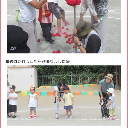
最後はかけっこ🏃を頑張りました😃