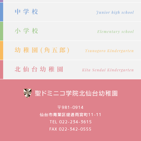
ョ
ン
〒981-0914
仙台市青葉区堤通雨宮町11-11
TEL 022-234-3615
FAX 022-342-0555