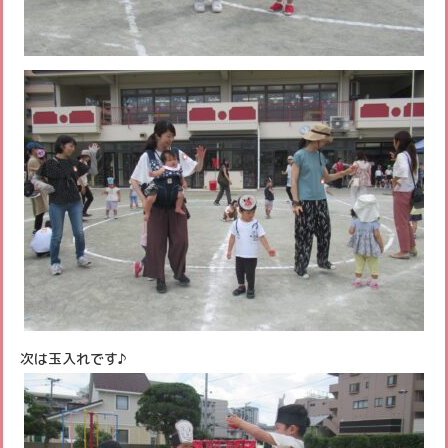
次は玉入れです♪