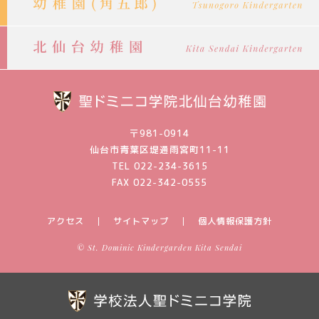
〒981-0914
仙台市青葉区堤通雨宮町11-11
TEL 022-234-3615
FAX 022-342-0555
アクセス
サイトマップ
個人情報保護方針
© St. Dominic Kindergarden Kita Sendai