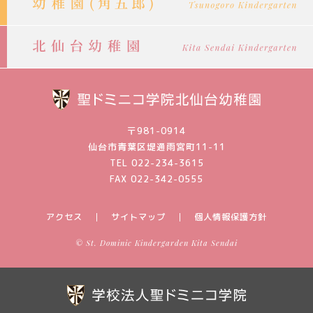
〒981-0914
仙台市青葉区堤通雨宮町11-11
TEL 022-234-3615
FAX 022-342-0555
アクセス
サイトマップ
個人情報保護方針
© St. Dominic Kindergarden Kita Sendai