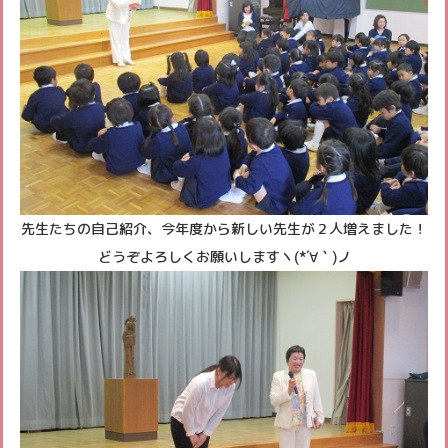
先生たちの自己紹介、今年度から新しい先生が２人増えました！
どうぞよろしくお願いしますヽ(*´∀｀)ノ