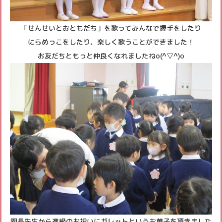
「せんせいとおともだち」を歌ってみんなで握手をしたり
にらめっこをしたり、楽しく歌うことができました！
お友だちともっと仲良くなれましたねo(^▽^)o
園長先生から進級のお祝いにガレットというお菓子を頂きました