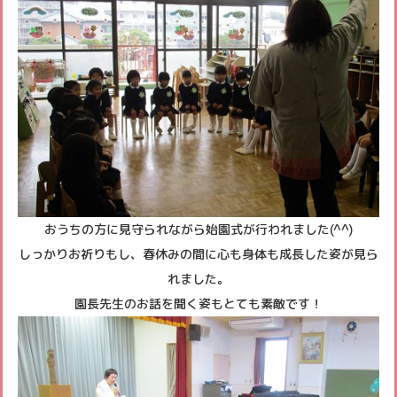
おうちの方に見守られながら始園式が行われました(^^)
しっかりお祈りもし、春休みの間に心も身体も成長した姿が見ら
れました。
園長先生のお話を聞く姿もとても素敵です！