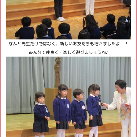
なんと先生だけではなく、新しいお友だちも増えましたよ！！
みんなで仲良く・楽しく遊びましょうね♪