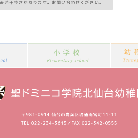
のみ若干空きがあります。お問い合わせください。
〒981-0914
仙台市青葉区堤通雨宮町11-11
TEL 022-234-3615
／
FAX 022-342-0555