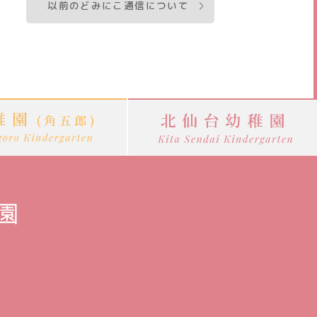
以前のどみにこ通信について