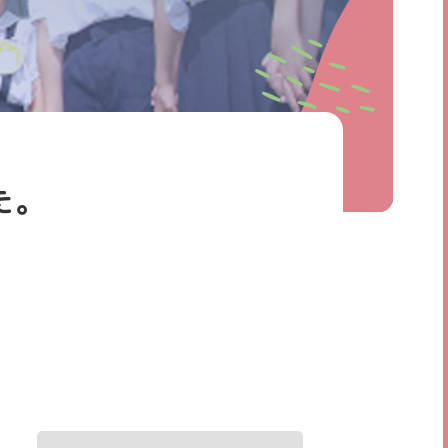
個人情報保護方針
た。