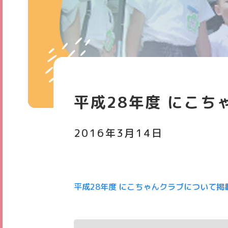
お知らせ
スタ
平成28年度 にこ
2016年3月14日
平成28年度 にこちゃんクラブについて掲