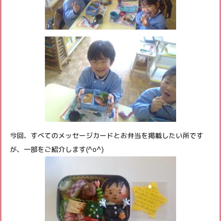
今回、すべてのメッセージカードとお弁当を掲載したい所です
が、一部をご紹介します(^o^)