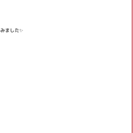
みました✨