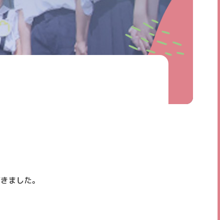
個人情報保護方針
だきました。