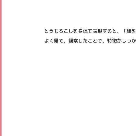
とうもろこしを身体で表現すると、「絵
よく見て、観察したことで、特徴がしっ