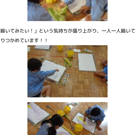
を描いてみたい！」という気持ちが盛り上がり、
一人一人描いて
かりつかめています！！