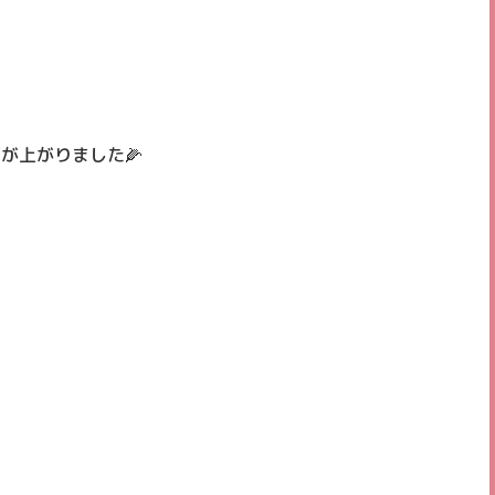
が上がりました🌽