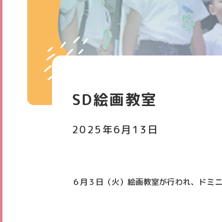
お知らせ
スタ
SD絵画教室
2025年6月13日
６月３日（火）絵画教室が行われ、ドミ