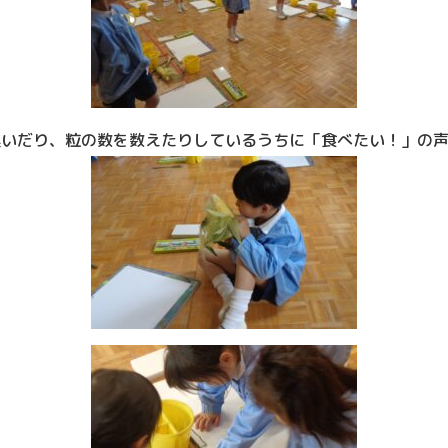
いだり、粒の数を数えたりしているうちに「食べたい！」の声