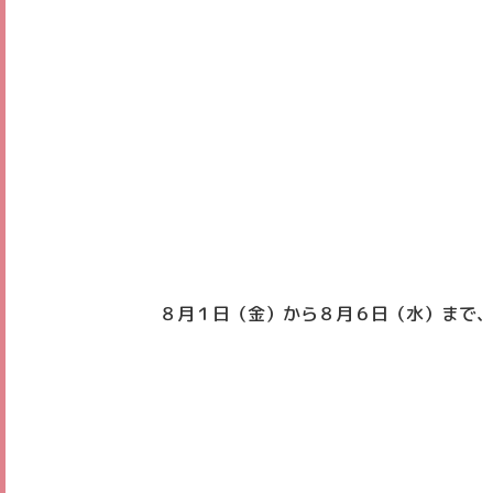
８月１日（金）から８月６日（水）まで