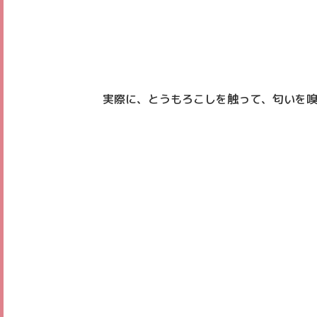
実際に、とうもろこしを触って、匂いを嗅