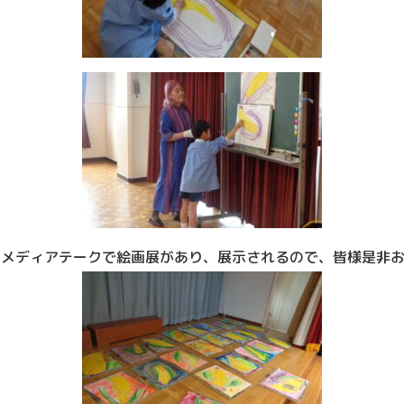
、メディアテークで絵画展があり、展示されるので、皆様是非